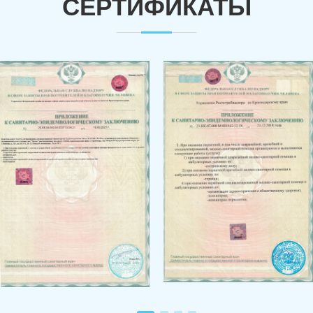
СЕРТИФИКАТЫ