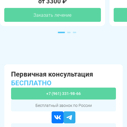
от 3300 ₽
Заказать лечение
Первичная консультация
БЕСПЛАТНО
+7 (961) 331-98-66
Бесплатный звонок по России