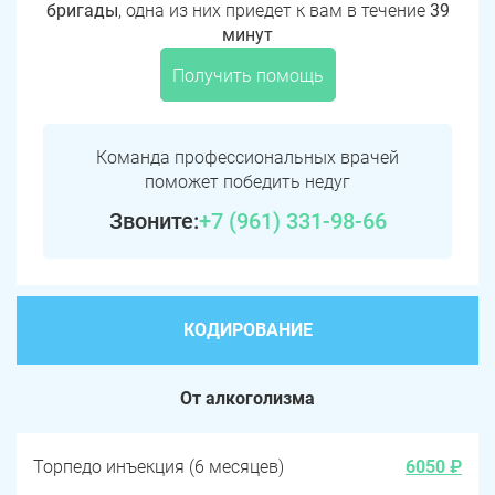
бригады
, одна из них приедет к вам в течение
39
минут
Получить помощь
Команда профессиональных врачей
поможет победить недуг
Звоните:
+7 (961) 331-98-66
КОДИРОВАНИЕ
От алкоголизма
Торпедо инъекция (6 месяцев)
6050 ₽