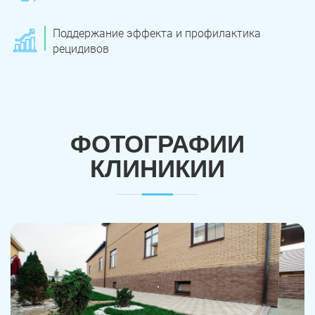
Поддержание эффекта и профилактика
рецидивов
ФОТОГРАФИИ
КЛИНИКИИ