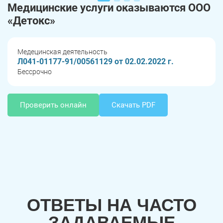
Медицинские услуги оказываются ООО
«Детокс»
Медецинская деятельность
Л041-01177-91/00561129 от 02.02.2022 г.
Бессрочно
Проверить онлайн
Скачать PDF
ОТВЕТЫ НА ЧАСТО
ЗАДАВАЕМЫЕ