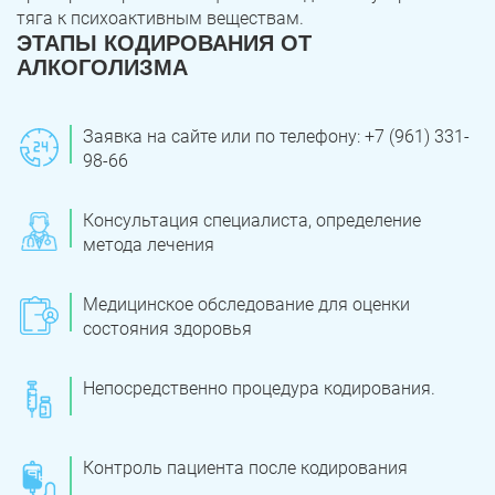
тяга к психоактивным веществам.
ЭТАПЫ КОДИРОВАНИЯ ОТ
АЛКОГОЛИЗМА
Заявка на сайте или по телефону: +7 (961) 331-
98-66
Консультация специалиста, определение
метода лечения
Медицинское обследование для оценки
состояния здоровья
Непосредственно процедура кодирования.
Контроль пациента после кодирования