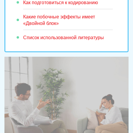
Как подготовиться к кодированию
Какие побочные эффекты имеет
«Двойной блок»
Список использованной литературы