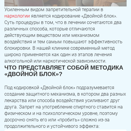
Усиленным видом запретительной терапии в
наркологии
является кодирование «Двойной блок».
Суть процедуры в том, что в лечении сочетаются два
различных способа, которые отличаются
действующим веществом или механизмом
воздействия и тем самым повышают эффективность
блокировки. В нашей клинике современный метод
широко применяется как один из этапов лечения
алкогольной или наркотической зависимости.
ЧТО ПРЕДСТАВЛЯЕТ СОБОЙ МЕТОДИКА
«ДВОЙНОЙ БЛОК»?
Под кодировкой «Двойной блок» подразумевается
создание защитного механизма, в котором два разных
лекарства или способа воздействия усиливают друг
друга. Запрет на употребление спиртного ставится на
физическом и на психологическом уровне, поэтому
досрочно снять его или «пробить» сложно из-за
продолжительного и устойчивого эффекта: