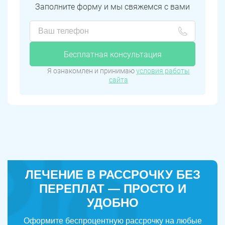
Заполните форму и мы свяжемся с вами
Бесплатная консультация
Я ознакомлен и принимаю
условия работы
сайта
ЛЕЧЕНИЕ В РАССРОЧКУ БЕЗ
ПЕРЕПЛАТ — ПРОСТО И
УДОБНО
Оформите беспроцентную рассрочку на любые