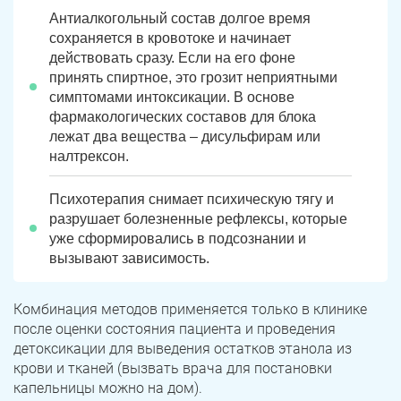
Антиалкогольный состав долгое время
сохраняется в кровотоке и начинает
действовать сразу. Если на его фоне
принять спиртное, это грозит неприятными
симптомами интоксикации. В основе
фармакологических составов для блока
лежат два вещества – дисульфирам или
налтрексон.
Психотерапия снимает психическую тягу и
разрушает болезненные рефлексы, которые
уже сформировались в подсознании и
вызывают зависимость.
Комбинация методов применяется только в клинике
после оценки состояния пациента и проведения
детоксикации для выведения остатков этанола из
крови и тканей (вызвать врача для постановки
капельницы можно на дом).