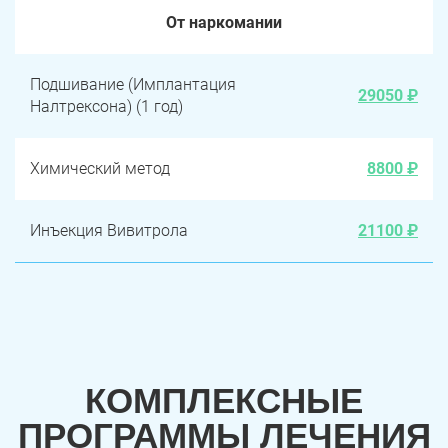
От наркомании
Подшивание (Имплантация
29050 ₽
Налтрексона) (1 год)
Химический метод
8800 ₽
Инъекция Вивитрола
21100 ₽
КОМПЛЕКСНЫЕ
ПРОГРАММЫ ЛЕЧЕНИЯ