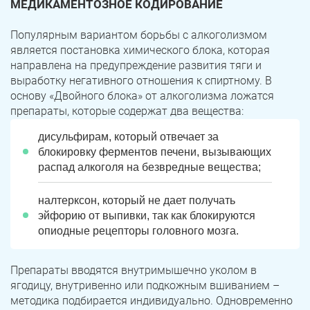
МЕДИКАМЕНТОЗНОЕ КОДИРОВАНИЕ
Популярным вариантом борьбы с алкоголизмом
является постановка химического блока, которая
направлена на предупреждение развития тяги и
выработку негативного отношения к спиртному. В
основу «Двойного блока» от алкоголизма ложатся
препараты, которые содержат два вещества:
дисульфирам, который отвечает за
блокировку ферментов печени, вызывающих
распад алкоголя на безвредные вещества;
налтерксон, который не дает получать
эйфорию от выпивки, так как блокируются
опиодные рецепторы головного мозга.
Препараты вводятся внутримышечно уколом в
ягодицу, внутривенно или подкожным вшиванием –
методика подбирается индивидуально. Одновременно