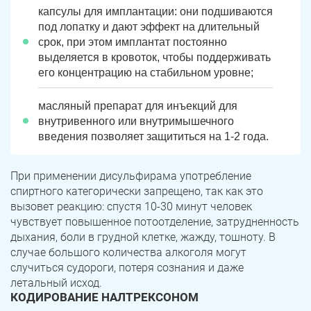
капсулы для имплантации: они подшиваются
под лопатку и дают эффект на длительный
срок, при этом имплантат постоянно
выделяется в кровоток, чтобы поддерживать
его концентрацию на стабильном уровне;
масляный препарат для инъекций для
внутривенного или внутримышечного
введения позволяет защититься на 1-2 года.
При применении дисульфирама употребление
спиртного категорически запрещено, так как это
вызовет реакцию: спустя 10-30 минут человек
чувствует повышенное потоотделение, затрудненность
дыхания, боли в грудной клетке, жажду, тошноту. В
случае большого количества алкоголя могут
случиться судороги, потеря сознания и даже
летальный исход.
КОДИРОВАНИЕ НАЛТРЕКСОНОМ