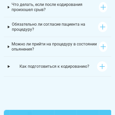
Что делать, если после кодирования
произошел срыв?
Обязательно ли согласие пациента на
процедуру?
Можно ли прийти на процедуру в состоянии
опьянения?
Как подготовиться к кодированию?