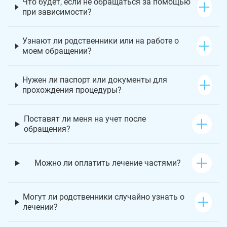
Что будет, если не обращаться за помощью
при зависимости?
Узнают ли родственники или на работе о
моем обращении?
Нужен ли паспорт или документы для
прохождения процедуры?
Поставят ли меня на учет после
обращения?
Можно ли оплатить лечение частями?
Могут ли родственники случайно узнать о
лечении?