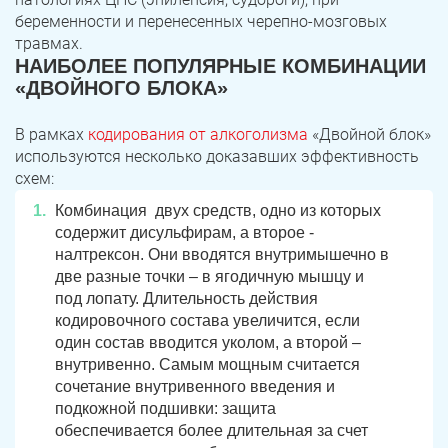
беременности и перенесенных черепно-мозговых
травмах.
НАИБОЛЕЕ ПОПУЛЯРНЫЕ КОМБИНАЦИИ
«ДВОЙНОГО БЛОКА»
В рамках
кодирования от алкоголизма
«Двойной блок»
используются несколько доказавших эффективность
схем:
Комбинация двух средств, одно из которых
содержит дисульфирам, а второе -
налтрексон. Они вводятся внутримышечно в
две разные точки – в ягодичную мышцу и
под лопату. Длительность действия
кодировочного состава увеличится, если
один состав вводится уколом, а второй –
внутривенно. Самым мощным считается
сочетание внутривенного введения и
подкожной подшивки: защита
обеспечивается более длительная за счет