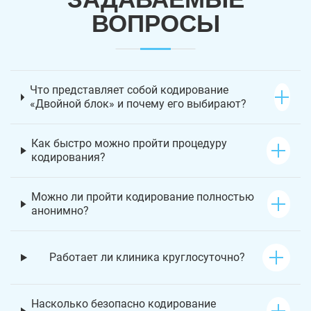
ВОПРОСЫ
Что представляет собой кодирование
«Двойной блок» и почему его выбирают?
Как быстро можно пройти процедуру
кодирования?
Можно ли пройти кодирование полностью
анонимно?
Работает ли клиника круглосуточно?
Насколько безопасно кодирование