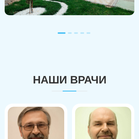
НАШИ ВРАЧИ