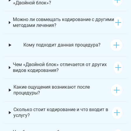
«Двойной блок»?
Можно ли совмещать кодирование с другими
методами лечения?
Кому подходит данная процедура?
Чем «Двойной блок» отличается от других
видов кодирования?
Какие ощущения возникают после
процедуры?
Сколько стоит кодирование и что входит в
услугу?