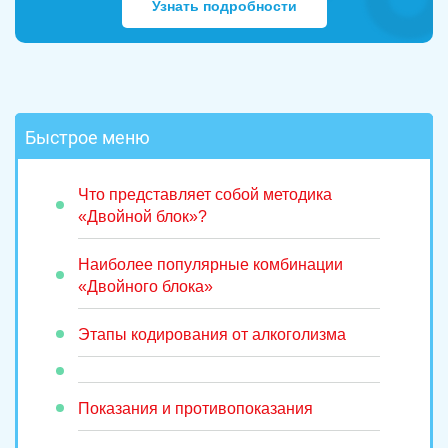
Узнать подробности
Быстрое меню
Что представляет собой методика
«Двойной блок»?
Наиболее популярные комбинации
«Двойного блока»
Этапы кодирования от алкоголизма
Показания и противопоказания